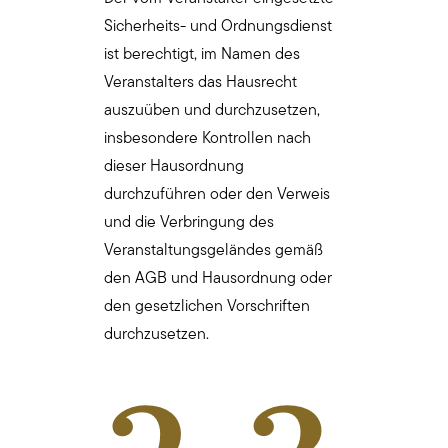
Sicherheits- und Ordnungsdienst
ist berechtigt, im Namen des
Veranstalters das Hausrecht
auszuüben und durchzusetzen,
insbesondere Kontrollen nach
dieser Hausordnung
durchzuführen oder den Verweis
und die Verbringung des
Veranstaltungsgeländes gemäß
den AGB und Hausordnung oder
den gesetzlichen Vorschriften
durchzusetzen.