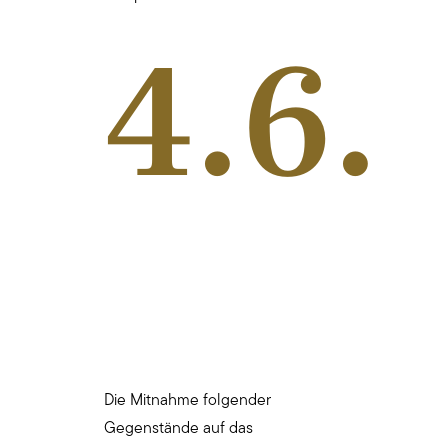
4.6.
Die Mitnahme folgender
Gegenstände auf das