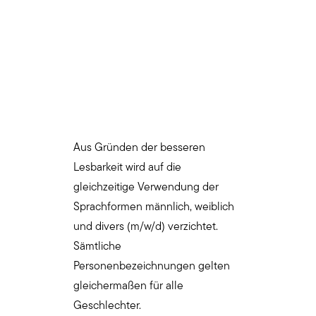
Aus Gründen der besseren
Lesbarkeit wird auf die
gleichzeitige Verwendung der
Sprachformen männlich, weiblich
und divers (m/w/d) verzichtet.
Sämtliche
Personenbezeichnungen gelten
gleichermaßen für alle
Geschlechter.