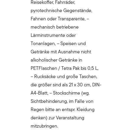
Reisekoffer, Fahrräder,
pyrotechnische Gegenstände,
Fahnen oder Transparente, –
mechanisch betriebene
Lärminstrumente oder
Tonanlagen, – Speisen und
Getränke mit Ausnahme nicht
alkoholischer Getränke in
PETFlaschen / Tetra Pak bis 0,5 L,
– Rucksäcke und große Taschen,
die größer sind als 21 x 30 cm, DIN-
A4-Blatt, – Stockschirme (wg.
Sichtbehinderung, im Falle von
Regen bitte an entspr. Kleidung
denken) zur Veranstaltung
mitzubringen.