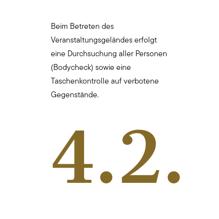
Beim Betreten des
Veranstaltungsgeländes erfolgt
eine Durchsuchung aller Personen
(Bodycheck) sowie eine
Taschenkontrolle auf verbotene
Gegenstände.
4.2.