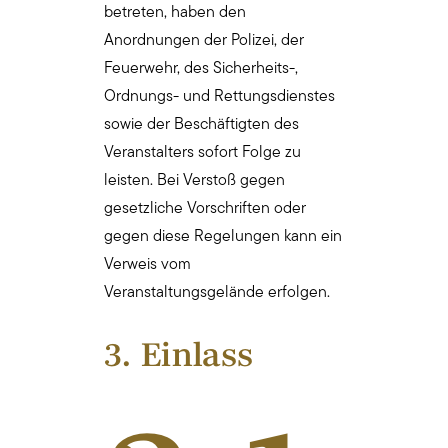
betreten, haben den
Anordnungen der Polizei, der
Feuerwehr, des Sicherheits-,
Ordnungs- und Rettungsdienstes
sowie der Beschäftigten des
Veranstalters sofort Folge zu
leisten. Bei Verstoß gegen
gesetzliche Vorschriften oder
gegen diese Regelungen kann ein
Verweis vom
Veranstaltungsgelände erfolgen.
3. Einlass