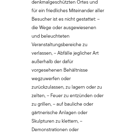
denkmalgeschützten Ortes und
für ein friedliches Miteinander aller
Besucher ist es nicht gestattet: –
die Wege oder ausgewiesenen
und beleuchteten
Veranstaltungsbereiche zu
verlassen, – Abfälle jeglicher Art
außerhalb der dafür
vorgesehenen Behältnisse
wegzuwerfen oder
zurückzulassen, zu lagern oder zu
zelten, – Feuer zu entzünden oder
zu grillen, – auf bauliche oder
gärtnerische Anlagen oder
Skulpturen zu klettern, –
Demonstrationen oder