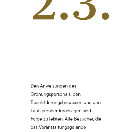
2.3.
Den Anweisungen des
Ordnungspersonals, den
Beschilderungshinweisen und den
Lautsprecherdurchsagen sind
Folge zu leisten. Alle Besucher, die
das Veranstaltungsgelände