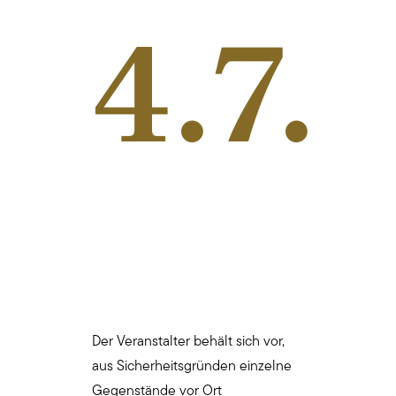
4.7.
Der Veranstalter behält sich vor,
aus Sicherheitsgründen einzelne
Gegenstände vor Ort