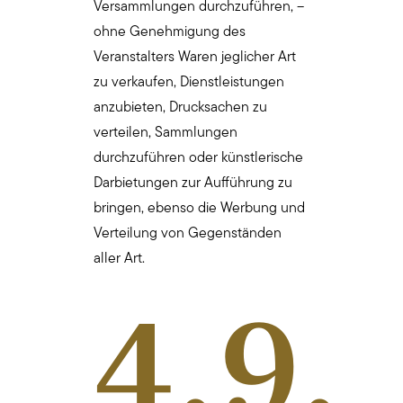
Versammlungen durchzuführen, –
ohne Genehmigung des
Veranstalters Waren jeglicher Art
zu verkaufen, Dienstleistungen
anzubieten, Drucksachen zu
verteilen, Sammlungen
durchzuführen oder künstlerische
Darbietungen zur Aufführung zu
bringen, ebenso die Werbung und
Verteilung von Gegenständen
aller Art.
4.9.