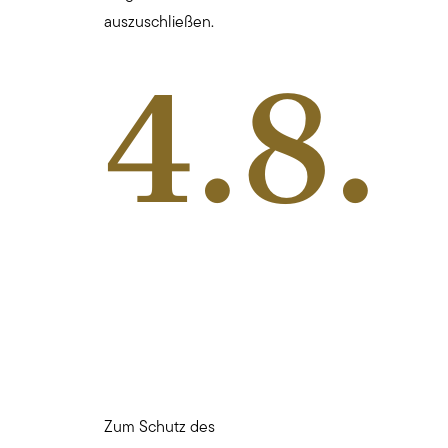
auszuschließen.
4.8.
Zum Schutz des