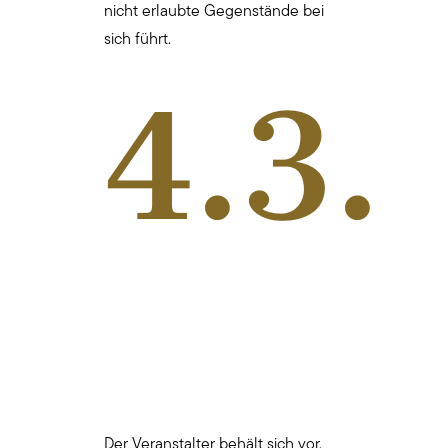
nicht erlaubte Gegenstände bei
sich führt.
4.3.
Der Veranstalter behält sich vor,