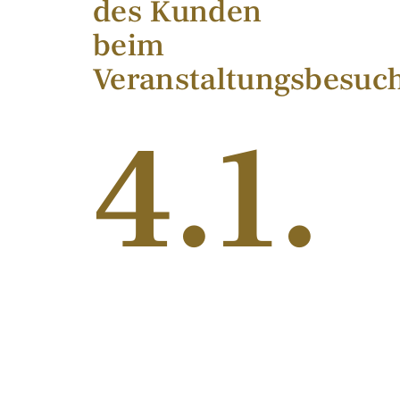
des Kunden
beim
Veranstaltungsbesuc
4.1.