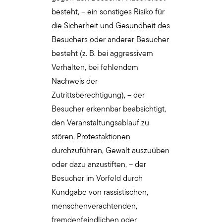
besteht, – ein sonstiges Risiko für
die Sicherheit und Gesundheit des
Besuchers oder anderer Besucher
besteht (z. B. bei aggressivem
Verhalten, bei fehlendem
Nachweis der
Zutrittsberechtigung), – der
Besucher erkennbar beabsichtigt,
den Veranstaltungsablauf zu
stören, Protestaktionen
durchzuführen, Gewalt auszuüben
oder dazu anzustiften, – der
Besucher im Vorfeld durch
Kundgabe von rassistischen,
menschenverachtenden,
fremdenfeindlichen oder