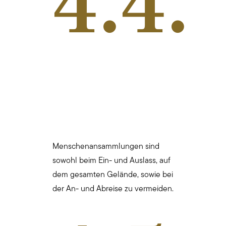
4.4.
Menschenansammlungen sind
sowohl beim Ein- und Auslass, auf
dem gesamten Gelände, sowie bei
der An- und Abreise zu vermeiden.