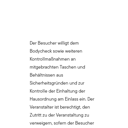
Der Besucher willigt dem
Bodycheck sowie weiteren
Kontrollmaßnahmen an
mitgebrachten Taschen und
Behältnissen aus
Sicherheitsgründen und zur
Kontrolle der Einhaltung der
Hausordnung am Einlass ein. Der
Veranstalter ist berechtigt, den
Zutritt zu der Veranstaltung zu
verweigern, sofern der Besucher