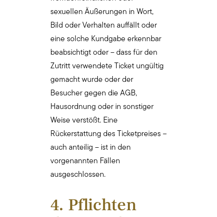
sexuellen Äußerungen in Wort,
Bild oder Verhalten auffällt oder
eine solche Kundgabe erkennbar
beabsichtigt oder – dass für den
Zutritt verwendete Ticket ungültig
gemacht wurde oder der
Besucher gegen die AGB,
Hausordnung oder in sonstiger
Weise verstößt. Eine
Rückerstattung des Ticketpreises –
auch anteilig – ist in den
vorgenannten Fällen
ausgeschlossen.
4. Pflichten