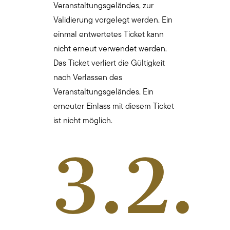
Veranstaltungsgeländes, zur
Validierung vorgelegt werden. Ein
einmal entwertetes Ticket kann
nicht erneut verwendet werden.
Das Ticket verliert die Gültigkeit
nach Verlassen des
Veranstaltungsgeländes. Ein
erneuter Einlass mit diesem Ticket
ist nicht möglich.
3.2.