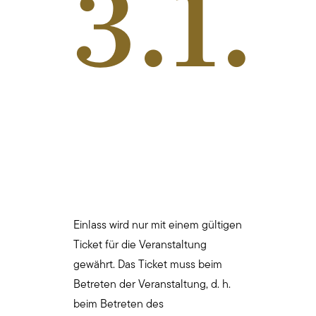
3.1.
Einlass wird nur mit einem gültigen
Ticket für die Veranstaltung
gewährt. Das Ticket muss beim
Betreten der Veranstaltung, d. h.
beim Betreten des