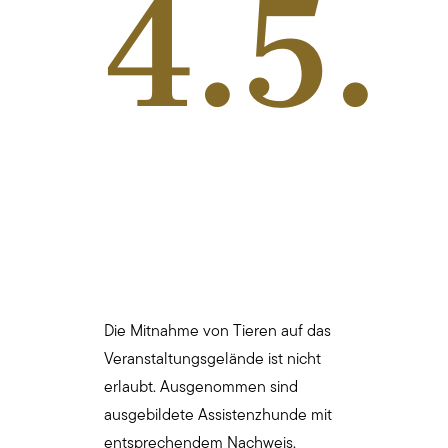
4.5.
Die Mitnahme von Tieren auf das
Veranstaltungsgelände ist nicht
erlaubt. Ausgenommen sind
ausgebildete Assistenzhunde mit
entsprechendem Nachweis.