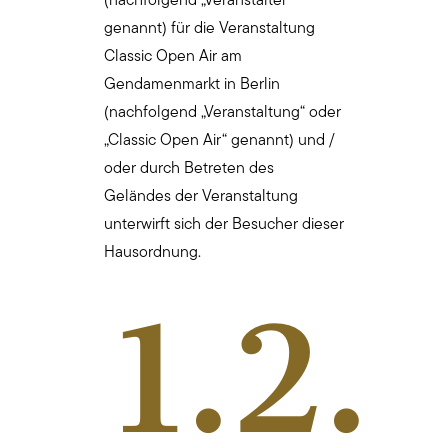
(nachfolgend „Veranstalter“
genannt) für die Veranstaltung
Classic Open Air am
Gendamenmarkt in Berlin
(nachfolgend „Veranstaltung“ oder
„Classic Open Air“ genannt) und /
oder durch Betreten des
Geländes der Veranstaltung
unterwirft sich der Besucher dieser
Hausordnung.
1.2.