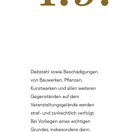
Diebstahl sowie Beschädigungen
von Bauwerken, Pflanzen,
Kunstwerken und allen weiteren
Gegenständen auf dem
Veranstaltungsgelände werden
straf- und zivilrechtlich verfolgt.
Bei Vorliegen eines wichtigen
Grundes, insbesondere dann,