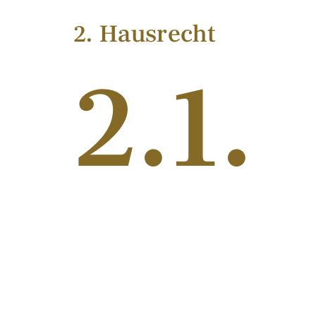
2. Hausrecht
2.1.