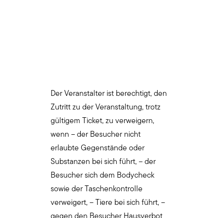
Der Veranstalter ist berechtigt, den
Zutritt zu der Veranstaltung, trotz
gültigem Ticket, zu verweigern,
wenn – der Besucher nicht
erlaubte Gegenstände oder
Substanzen bei sich führt, – der
Besucher sich dem Bodycheck
sowie der Taschenkontrolle
verweigert, – Tiere bei sich führt, –
gegen den Besucher Hausverbot