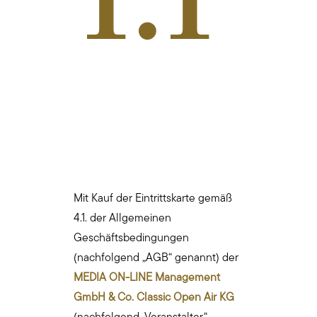
1.1
Mit Kauf der Eintrittskarte gemäß
4.1. der Allgemeinen
Geschäftsbedingungen
(nachfolgend „AGB“ genannt) der
MEDIA ON-LINE Management
GmbH & Co. Classic Open Air KG