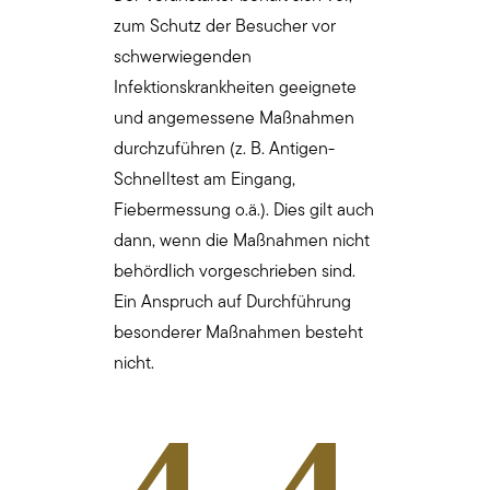
zum Schutz der Besucher vor
schwerwiegenden
Infektionskrankheiten geeignete
und angemessene Maßnahmen
durchzuführen (z. B. Antigen-
Schnelltest am Eingang,
Fiebermessung o.ä.). Dies gilt auch
dann, wenn die Maßnahmen nicht
behördlich vorgeschrieben sind.
Ein Anspruch auf Durchführung
besonderer Maßnahmen besteht
nicht.