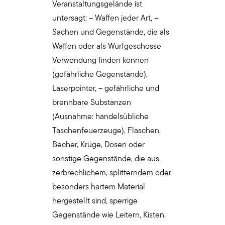
Veranstaltungsgelände ist
untersagt: – Waffen jeder Art, –
Sachen und Gegenstände, die als
Waffen oder als Wurfgeschosse
Verwendung finden können
(gefährliche Gegenstände),
Laserpointer, – gefährliche und
brennbare Substanzen
(Ausnahme: handelsübliche
Taschenfeuerzeuge), Flaschen,
Becher, Krüge, Dosen oder
sonstige Gegenstände, die aus
zerbrechlichem, splitterndem oder
besonders hartem Material
hergestellt sind, sperrige
Gegenstände wie Leitern, Kisten,